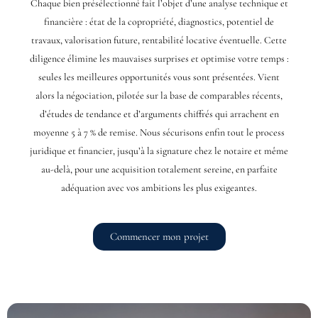
Chaque bien présélectionné fait l’objet d’une analyse technique et
financière : état de la copropriété, diagnostics, potentiel de
travaux, valorisation future, rentabilité locative éventuelle. Cette
diligence élimine les mauvaises surprises et optimise votre temps :
seules les meilleures opportunités vous sont présentées. Vient
alors la négociation, pilotée sur la base de comparables récents,
d’études de tendance et d’arguments chiffrés qui arrachent en
moyenne 5 à 7 % de remise. Nous sécurisons enfin tout le process
juridique et financier, jusqu’à la signature chez le notaire et même
au-delà, pour une acquisition totalement sereine, en parfaite
adéquation avec vos ambitions les plus exigeantes.
Commencer mon projet