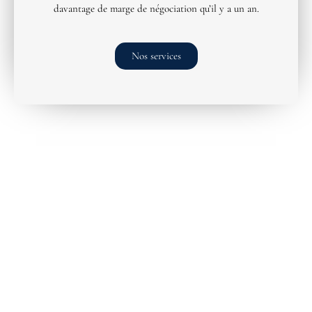
davantage de marge de négociation qu’il y a un an.
Nos services