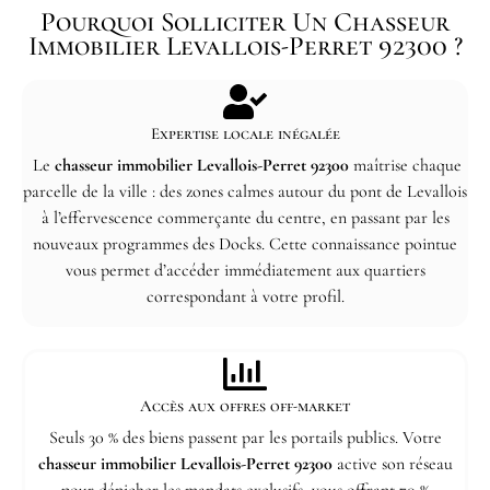
Pourquoi Solliciter Un Chasseur
Immobilier Levallois-Perret 92300 ?
Expertise locale inégalée
Le
chasseur immobilier Levallois-Perret 92300
maîtrise chaque
parcelle de la ville : des zones calmes autour du pont de Levallois
à l’effervescence commerçante du centre, en passant par les
nouveaux programmes des Docks. Cette connaissance pointue
vous permet d’accéder immédiatement aux quartiers
correspondant à votre profil.
Accès aux offres off-market
Seuls 30 % des biens passent par les portails publics. Votre
chasseur immobilier Levallois-Perret 92300
active son réseau