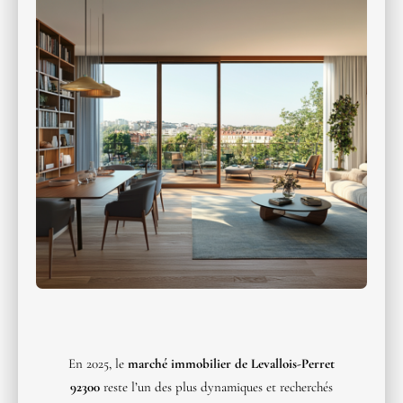
En 2025, le
marché immobilier de Levallois-Perret
92300
reste l’un des plus dynamiques et recherchés