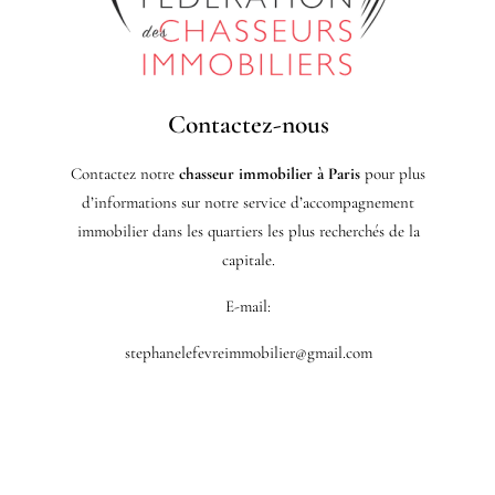
Contactez-nous
Contactez notre
chasseur immobilier à Paris
pour plus
d’informations sur notre service d’accompagnement
immobilier dans les quartiers les plus recherchés de la
capitale.
E-mail:
stephanelefevreimmobilier@gmail.com