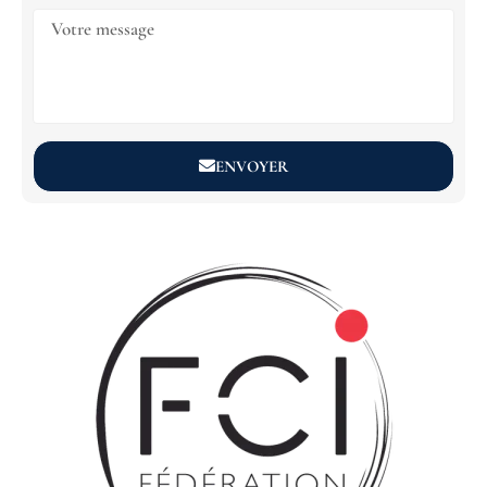
ENVOYER