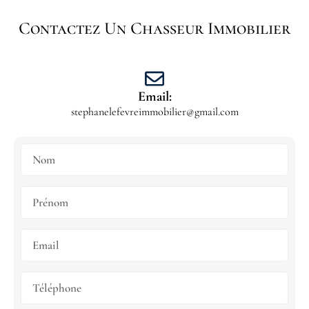
Contactez Un Chasseur Immobilier
Email:
stephanelefevreimmobilier@gmail.com