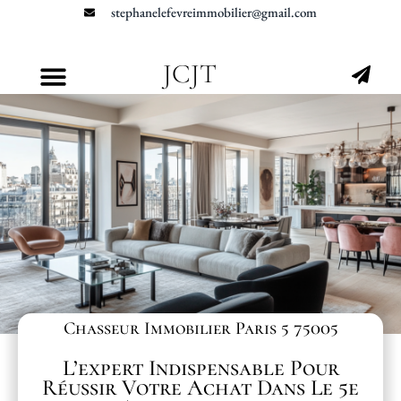
stephanelefevreimmobilier@gmail.com
JCJT
Chasseur Immobilier Paris 5 75005
L’expert Indispensable Pour
Réussir Votre Achat Dans Le 5e