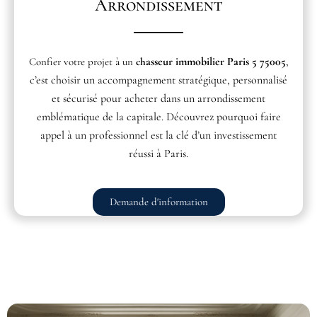
Arrondissement
asseur immobilier Paris 5 75005
,
Confier votre projet à un
ch
c’est choisir un accompagnement stratégique, personnalisé
et sécurisé pour acheter dans un arrondissement
emblématique de la capitale. Découvrez pourquoi faire
appel à un professionnel est la clé d’un investissement
réussi à Paris.
Demande d'information