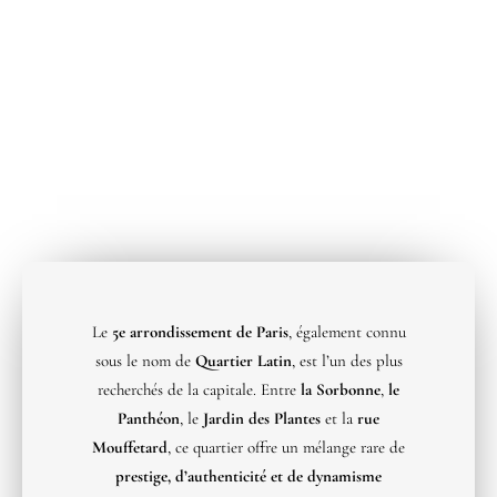
Le
5e arrondissement de Paris
, également connu
sous le nom de
Quartier Latin
, est l’un des plus
recherchés de la capitale. Entre
la Sorbonne
,
le
Panthéon
, le
Jardin des Plantes
et la
rue
Mouffetard
, ce quartier offre un mélange rare de
prestige, d’authenticité et de dynamisme