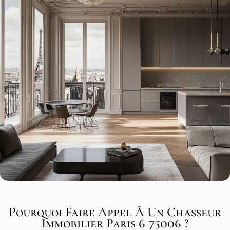
Pourquoi Faire Appel À Un Chasseur
Immobilier Paris 6 75006 ?