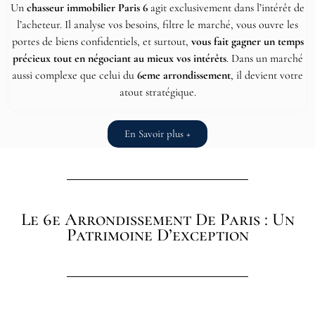
Un
chasseur immobilier Paris 6
agit exclusivement dans l’intérêt de
l’acheteur. Il analyse vos besoins, filtre le marché, vous ouvre les
portes de biens confidentiels, et surtout,
vous fait gagner un temps
précieux tout en négociant au mieux vos intérêts
. Dans un marché
aussi complexe que celui du
6eme arrondissement
, il devient votre
atout stratégique.
En Savoir plus +
Le 6e Arrondissement De Paris : Un
Patrimoine D’exception